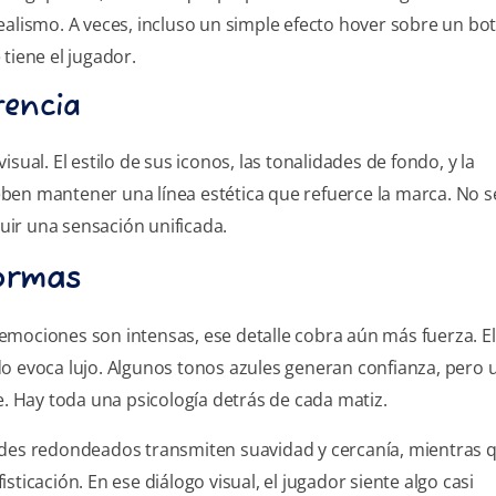
ealismo. A veces, incluso un simple efecto hover sobre un bo
tiene el jugador.
rencia
ual. El estilo de sus iconos, las tonalidades de fondo, y la
en mantener una línea estética que refuerce la marca. No s
ruir una sensación unificada.
formas
s emociones son intensas, ese detalle cobra aún más fuerza. El
o evoca lujo. Algunos tonos azules generan confianza, pero 
e. Hay toda una psicología detrás de cada matiz.
rdes redondeados transmiten suavidad y cercanía, mientras 
fisticación. En ese diálogo visual, el jugador siente algo casi