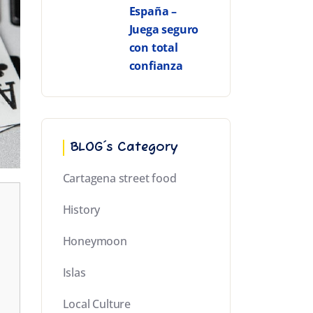
España –
Juega seguro
con total
confianza
BLOG´s Category
Cartagena street food
History
Honeymoon
Islas
Local Culture