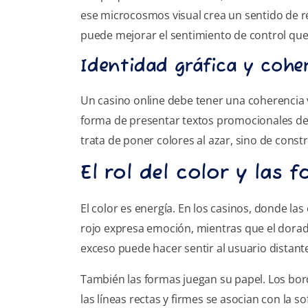
ese microcosmos visual crea un sentido de r
puede mejorar el sentimiento de control que 
Identidad gráfica y cohe
Un casino online debe tener una coherencia vis
forma de presentar textos promocionales deb
trata de poner colores al azar, sino de const
El rol del color y las 
El color es energía. En los casinos, donde la
rojo expresa emoción, mientras que el dorad
exceso puede hacer sentir al usuario distant
También las formas juegan su papel. Los bo
las líneas rectas y firmes se asocian con la so