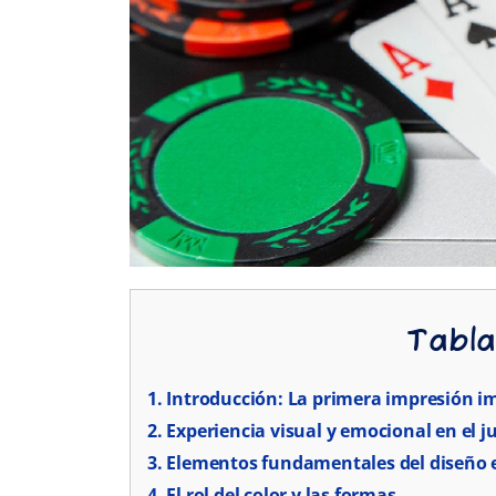
Tabla
1. Introducción: La primera impresión i
2. Experiencia visual y emocional en el j
3. Elementos fundamentales del diseño 
4. El rol del color y las formas