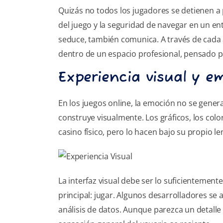
Quizás no todos los jugadores se detienen a 
del juego y la seguridad de navegar en un ento
seduce, también comunica. A través de cada 
dentro de un espacio profesional, pensado pa
Experiencia visual y e
En los juegos online, la emoción no se genera
construye visualmente. Los gráficos, los col
casino físico, pero lo hacen bajo su propio le
La interfaz visual debe ser lo suficientemente
principal: jugar. Algunos desarrolladores se
análisis de datos. Aunque parezca un detalle t