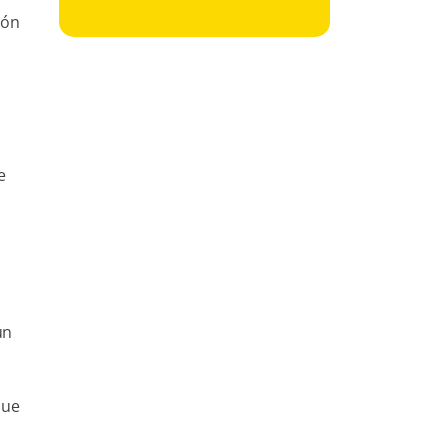
tón
e
un
que